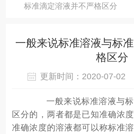
标准滴定溶液并不严格区分
一般来说标准溶液与标准
格区分
更新时间：2020-07-0
一般来说标准溶液与标
区分的，两者都是已知准确浓度
准确浓度的溶液都可以称标准溶