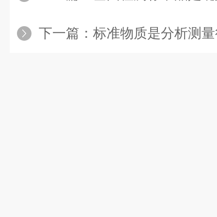
下一篇：
标准物质是分析测量