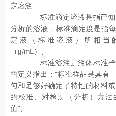
定溶液。
标准滴定溶液是指已知
分析的溶液，标准滴定度是指每
定液（标准溶液）所相当
（g/mL）。
标准溶液是液体标准样
的定义指出：“标准样品是具有
匀和足够好确定了特性的材料或
的校准、对检测（分析）方法
值”。