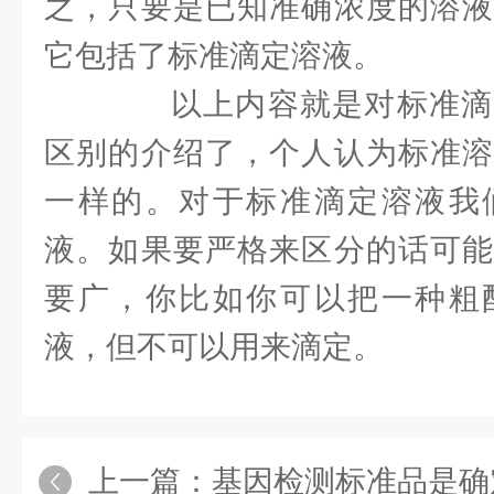
之，只要是已知准确浓度的溶液
它包括了标准滴定溶液。
以上内容就是对标准滴
区别的介绍了，个人认为标准溶
一样的。对于标准滴定溶液我
液。如果要严格来区分的话可能
要广，你比如你可以把一种粗
液，但不可以用来滴定。
上一篇：
基因检测标准品是确定诊断试