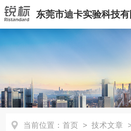
东莞市迪卡实验科技有
当前位置：
首页
>
技术文章
>