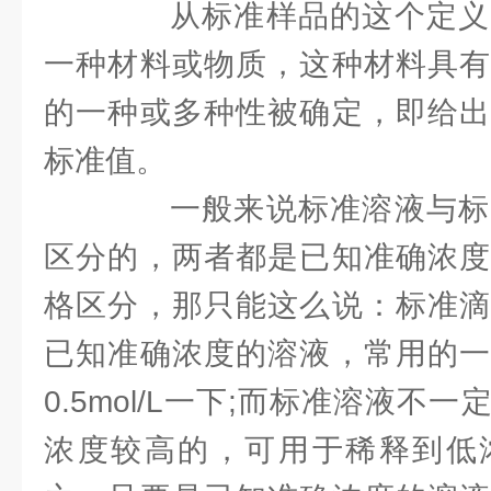
从标准样品的这个定义
一种材料或物质，这种材料具有
的一种或多种性被确定，即给出
标准值。
一般来说标准溶液与标
区分的，两者都是已知准确浓度
格区分，那只能这么说：标准滴
已知准确浓度的溶液，常用的一
0.5mol/L一下;而标准溶液不
浓度较高的，可用于稀释到低