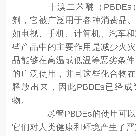
十溴二苯醚（PBDEs
剂，它被广泛用于各种消费品、
如电视、手机、计算机、汽车和家
些产品中的主要作用是减少火灾
品能够在高温或低温等恶劣条件下
的广泛使用，并且这些化合物在
释放出来，因此PBDEs已经
物。
尽管PBDEs的使用可以
它们对人类健康和环境产生了严重