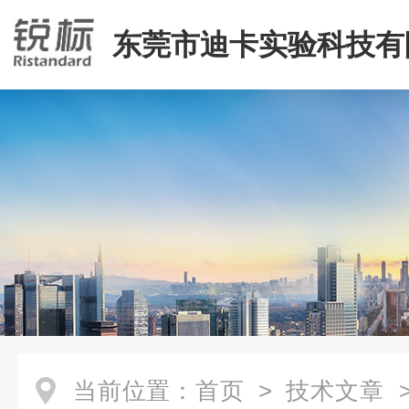
东莞市迪卡实验科技有
当前位置：
首页
>
技术文章
>