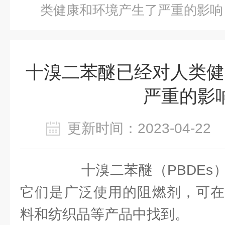
类健康和环境产生了严重的影响
十溴二苯醚已经对人类健
严重的影
更新时间：2023-04-2
十溴二苯醚（PBDEs）
它们是广泛使用的阻燃剂，可在
料和纺织品等产品中找到。