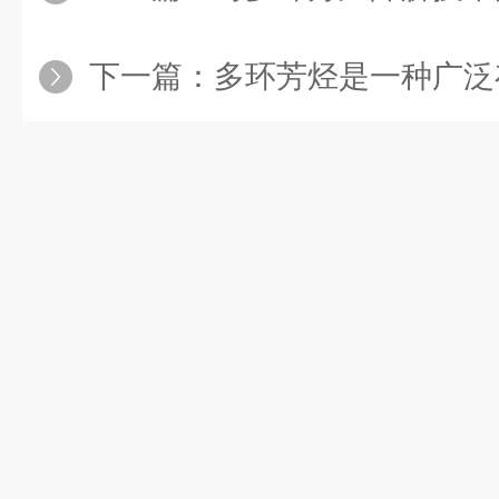
下一篇：
多环芳烃是一种广泛存在于自