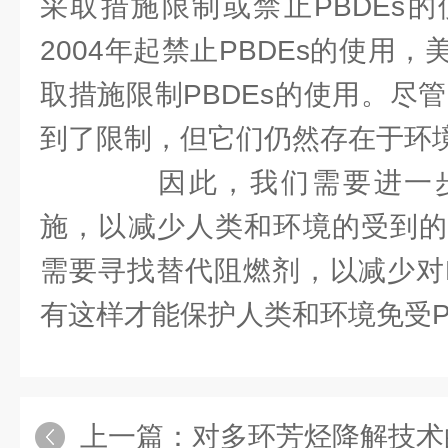
采取措施限制或禁止PBDEs
2004年起禁止PBDEs的使用
取措施限制PBDEs的使用。尽管
到了限制，但它们仍然存在于环
因此，我们需要进一步
施，以减少人类和环境的受到的
需要寻找替代阻燃剂，以减少对P
有这样才能保护人类和环境免受P
上一篇：
对多环芳烃降解技术的研究一直