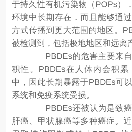
于持久性有机污染物（POPs）
环境中长期存在，而且能够通过
方式传播到更大范围的地区。PB
被检测到，包括极地地区和远离
PBDEs的危害主要来自
积性。PBDEs在人体内会积
中，因此长期暴露于PBDEs可
系统和免疫系统受损。
PBDEs还被认为是致癌
肝癌、甲状腺癌等多种癌症。近