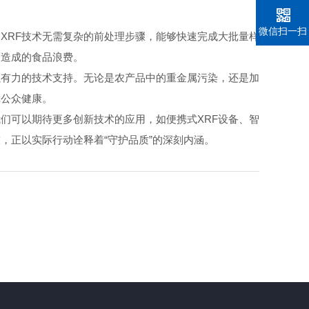
微信扫一扫
XRF技术无需复杂的前处理步骤，能够快速完成大批量样
而造成的食品浪费。
有力的技术支持。无论是农产品中的重金属污染，还是加
障公众健康。
们可以期待更多创新技术的应用，如便携式XRF设备、智
，正以实际行动诠释着“守护品质”的深刻内涵。