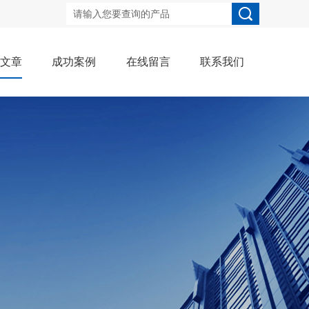
术文章
成功案例
在线留言
联系我们