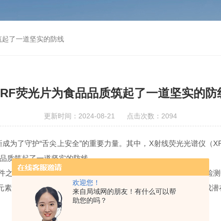
筑起了一道坚实的防线
XRF荧光片为食品品质筑起了一道坚实的防
更新时间：2024-08-21 点击次数：2094
了守护“舌尖上安全”的重要力量。其中，X射线荧光光谱仪（X
品质筑起了一道坚实的防线。
件之一，凭借其高效、准确、非破坏性的检测特点，在食品安全检测
欢迎您！
元素的种类和含量，特别是重金属、有害添加剂等对人体健康构成潜
来自局域网的朋友！有什么可以帮
助您的吗？