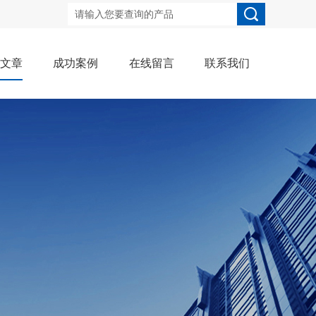
术文章
成功案例
在线留言
联系我们