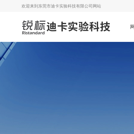
欢迎来到
东莞市迪卡实验科技有限公司网站