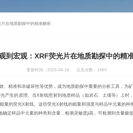
光片在地质勘探中的精准解析
观到宏观：XRF荧光片在地质勘探中的精
更新时间：2025-04-18 点击次数：1483
效、精准和非破坏性等优势，成为地质勘探中重要的分析工具，为矿
光产生的原理。当X射线照射到地质样品（如岩石、土壤等）上时，
量的荧光X射线。这些荧光X射线的能量和强度与样品中元素的种类
地确定样品中元素的种类和含量，检测灵敏度ji高，可检测到含量极