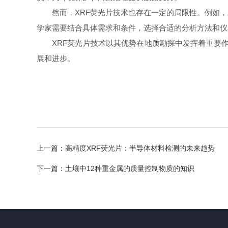
然而，XRF荧光片技术也存在一定的局限性。例如，
学家需要结合具体需求和条件，选择合适的分析方法和仪
XRF荧光片技术以其优势在地质勘探中发挥着重要作
展和进步。
上一篇：
高精度XRF荧光片：半导体材料检测的未来趋势
下一篇：
土壤中12种重金属的质量控制物质的知识