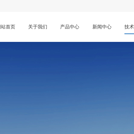
网站首页
关于我们
产品中心
新闻中心
技