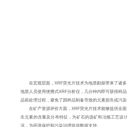
在宏观层面，XRF荧光片技术为地质勘探带来了诸多
地质人员使用便携式XRF分析仪，几分钟内即可获得样
品前处理过程，避免了因样品制备导致的元素损失或污染
在矿产资源评价方面，XRF荧光片技术能够提供全面
生元素的含量及分布特征，为矿石的选矿和冶炼工艺设
况，为环境保护和污染治理提供数据支持。