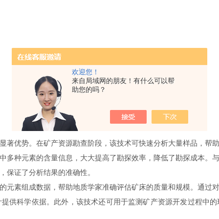
欢迎您！
来自局域网的朋友！有什么可以帮
助您的吗？
显著优势。在矿产资源勘查阶段，该技术可快速分析大量样品，帮助
品中多种元素的含量信息，大大提高了勘探效率，降低了勘探成本。与
，保证了分析结果的准确性。
的元素组成数据，帮助地质学家准确评估矿床的质量和规模。通过对
计提供科学依据。此外，该技术还可用于监测矿产资源开发过程中的