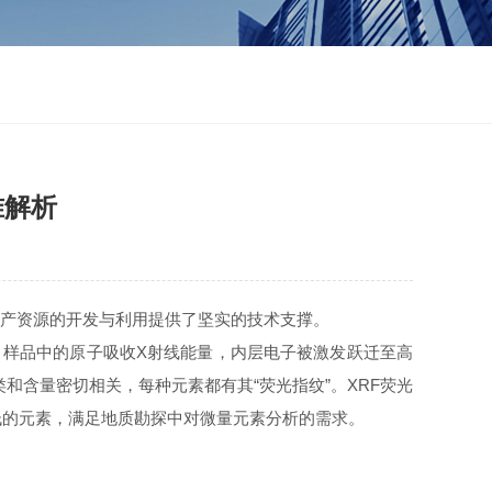
准解析
产资源的开发与利用提供了坚实的技术支撑。
样品中的原子吸收X射线能量，内层电子被激发跃迁至高
和含量密切相关，每种元素都有其“荧光指纹”。XRF荧光
低的元素，满足地质勘探中对微量元素分析的需求。