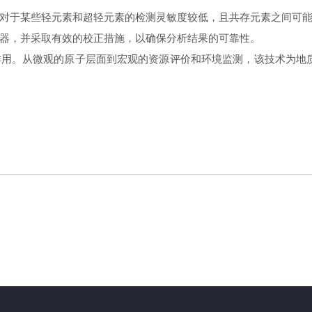
对于某些轻元素和超轻元素的检测灵敏度较低，且共存元素之间可能
器，并采取有效的校正措施，以确保分析结果的可靠性。
用。从微观的原子层面到宏观的资源评价和环境监测，该技术为地质