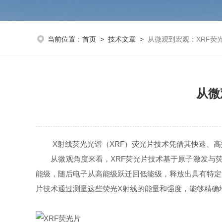
当前位置：
首页
>
技术文章
>
从微观到宏观：XRF荧
从微
X射线荧光光谱（XRF）荧光片技术凭借其快速、高
从微观角度来看，XRF荧光片技术基于原子激发与荧
能级，随后电子从高能级跃迁回低能级，释放出具有特定能
片技术通过测量这些荧光X射线的能量和强度，能够精确