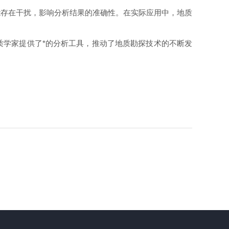
存在干扰，影响分析结果的准确性。在实际应用中，地质
学家提供了*的分析工具，推动了地质勘探技术的不断发