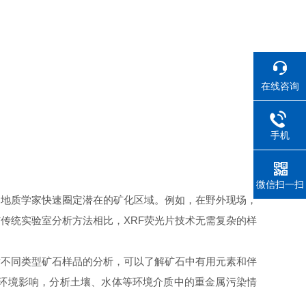
在线咨询
手机
微信扫一扫
地质学家快速圈定潜在的矿化区域。例如，在野外现场，
传统实验室分析方法相比，XRF荧光片技术无需复杂的样
不同类型矿石样品的分析，可以了解矿石中有用元素和伴
环境影响，分析土壤、水体等环境介质中的重金属污染情