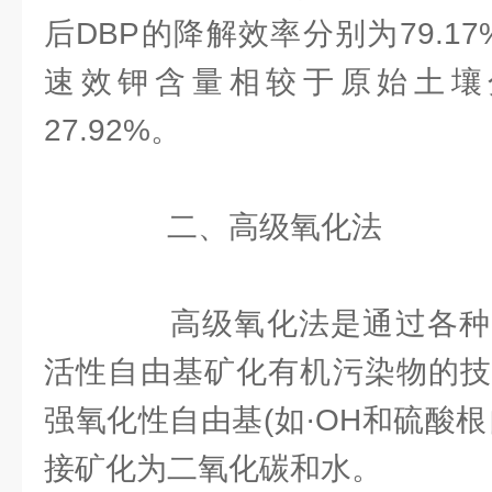
后DBP的降解效率分别为79.17%
速效钾含量相较于原始土壤分别
27.92%。
二、高级氧化法
高级氧化法是通过各种
活性自由基矿化有机污染物的
强氧化性自由基(如·OH和硫酸
接矿化为二氧化碳和水。