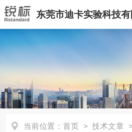
东莞市迪卡实验科技有
当前位置：
首页
>
技术文章
>