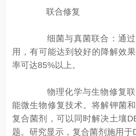
联合修复
细菌与真菌联合：通过
用，有可能达到较好的降解效果
率可达85%以上。
物理化学与生物修复联
能微生物修复技术。将解钾菌和
复合菌剂，可以同时解决土壤D
题。研究显示，复合菌剂施用于D