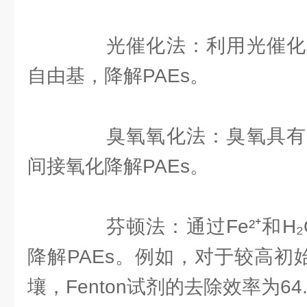
光催化法：利用光催化
自由基，降解PAEs。
臭氧氧化法：臭氧具有
间接氧化降解PAEs。
芬顿法：通过Fe²⁺和H₂
降解PAEs。例如，对于较高初
壤，Fenton试剂的去除效率为64.