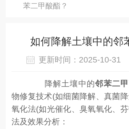
苯二甲酸酯？
如何降解土壤中的邻
更新时间：2025-10-3
降解土壤中的
邻苯二甲
物修复技术(如细菌降解、真菌降
氧化法(如光催化、臭氧氧化、芬
法及效果分析：