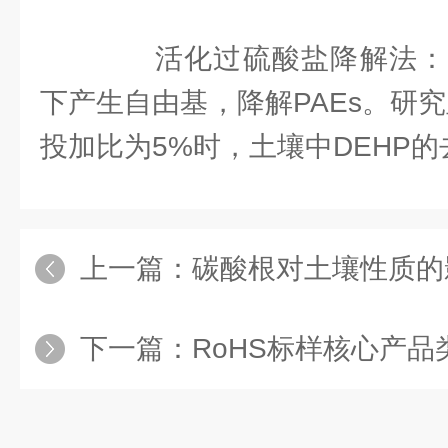
活化过硫酸盐降解法：
下产生自由基，降解PAEs。研
投加比为5%时，土壤中DEHP的去
上一篇：
碳酸根对土壤性质的
下一篇：
RoHS标样核心产品