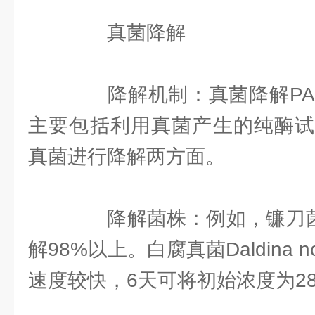
真菌降解
降解机制：真菌降解PAE
主要包括利用真菌产生的纯酶试
真菌进行降解两方面。
降解菌株：例如，镰刀菌属
解98%以上。白腐真菌Daldina nc
速度较快，6天可将初始浓度为28m