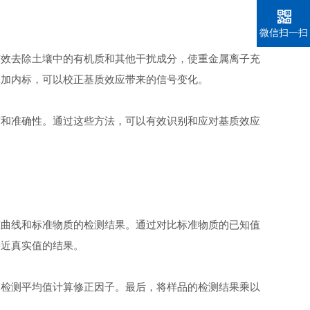
微信扫一扫
效去除土壤中的有机质和其他干扰成分，使重金属离子充
添加内标，可以校正基质效应带来的信号变化。
和准确性。通过这些方法，可以有效识别和应对基质效应
曲线和标准物质的检测结果。通过对比标准物质的已知值
接近真实值的结果。
检测平均值计算修正因子。最后，将样品的检测结果乘以