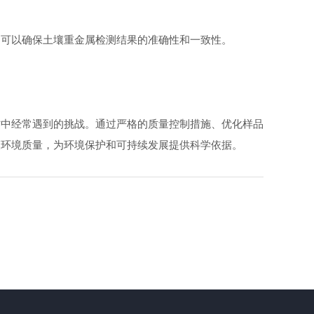
可以确保土壤重金属检测结果的准确性和一致性。
中经常遇到的挑战。通过严格的质量控制措施、优化样品
壤环境质量，为环境保护和可持续发展提供科学依据。