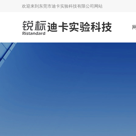
欢迎来到
东莞市迪卡实验科技有限公司网站