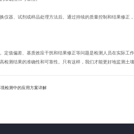
仪器、试剂或样品处理方法后。通过持续的质量控制和结果修正，
定值偏差、基质效应干扰和结果修正等问题是检测人员在实际工作
高检测结果的准确性和可靠性。只有这样，我们才能更好地监测土
环境检测中的应用方案详解