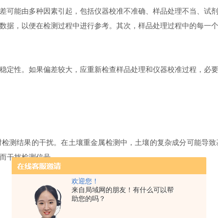
可能由多种因素引起，包括仪器校准不准确、样品处理不当、试剂
数据，以便在检测过程中进行参考。其次，样品处理过程中的每一
定性。如果偏差较大，应重新检查样品处理和仪器校准过程，必要
测结果的干扰。在土壤重金属检测中，土壤的复杂成分可能导致
而干扰检测信号。
欢迎您！
来自局域网的朋友！有什么可以帮
助您的吗？