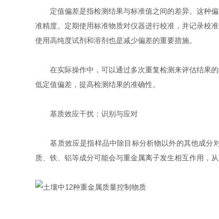
定值偏差是指检测结果与标准值之间的差异。这种偏差
准精度。定期使用标准物质对仪器进行校准，并记录校准
使用高纯度试剂和溶剂也是减少偏差的重要措施。
在实际操作中，可以通过多次重复检测来评估结果的稳
低定值偏差，提高检测结果的准确性。
基质效应干扰：识别与应对
基质效应是指样品中除目标分析物以外的其他成分对检
质、铁、铝等成分可能会与重金属离子发生相互作用，从