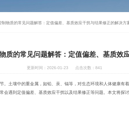
量控制物质的常见问题解答：定值偏差、基质效应干扰与结果修正的解决方
制物质的常见问题解答：定值偏差、基质效
更新时间：2026-01-23 点击次数：841
。土壤中的重金属，如铅、汞、镉等，对生态环境和人体健康有着
常会遇到定值偏差、基质效应干扰以及结果修正等问题。本文将探