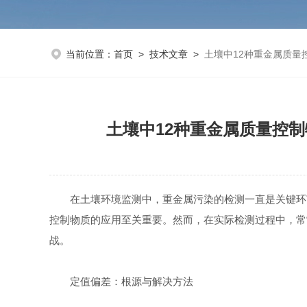
当前位置：
首页
>
技术文章
>
土壤中12种重金属质
土壤中12种重金属质量控
在土壤环境监测中，重金属污染的检测一直是关键环节
控制物质的应用至关重要。然而，在实际检测过程中，常
战。
定值偏差：根源与解决方法