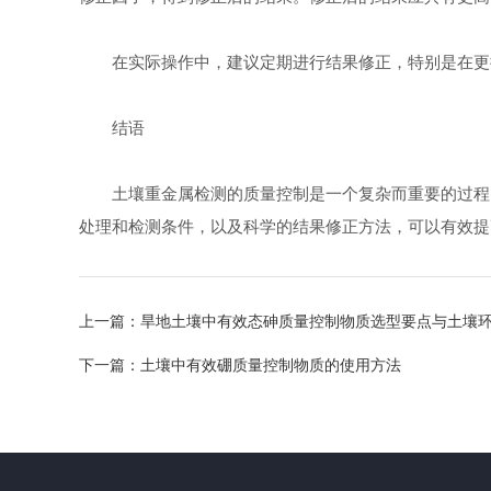
在实际操作中，建议定期进行结果修正，特别是在更换
结语
土壤重金属检测的质量控制是一个复杂而重要的过程。
处理和检测条件，以及科学的结果修正方法，可以有效提
上一篇：
旱地土壤中有效态砷质量控制物质选型要点与土壤
下一篇：
土壤中有效硼质量控制物质的使用方法