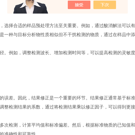
选择合适的样品预处理方法至关重要。例如，通过酸消解法可以有
是一种与目标分析物性质相似但不干扰检测的物质，通过在样品中
。例如，调整检测波长、增加检测时间等，可以提高检测的灵敏度
误差。因此，结果修正是一个重要的环节。结果修正通常基于标准
调整检测结果的系数，通过将检测结果乘以修正因子，可以得到更
次检测，计算平均值和标准偏差。然后，根据标准物质的已知值和
的准确性和可靠性。