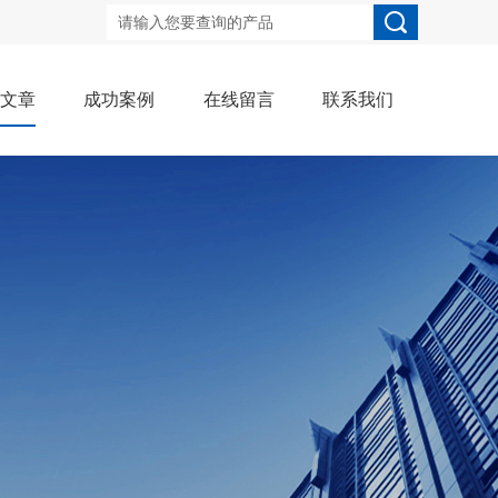
术文章
成功案例
在线留言
联系我们