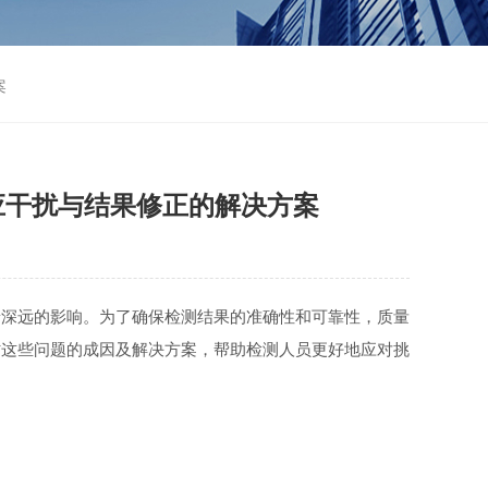
案
应干扰与结果修正的解决方案
深远的影响。为了确保检测结果的准确性和可靠性，质量
讨这些问题的成因及解决方案，帮助检测人员更好地应对挑