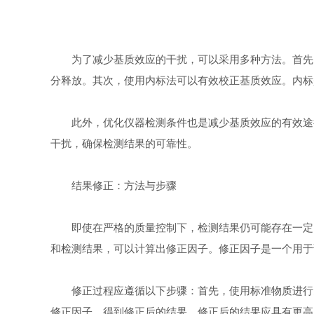
为了减少基质效应的干扰，可以采用多种方法。首先，
分释放。其次，使用内标法可以有效校正基质效应。内标
此外，优化仪器检测条件也是减少基质效应的有效途径
干扰，确保检测结果的可靠性。
结果修正：方法与步骤
即使在严格的质量控制下，检测结果仍可能存在一定的
和检测结果，可以计算出修正因子。修正因子是一个用于
修正过程应遵循以下步骤：首先，使用标准物质进行多
修正因子，得到修正后的结果。修正后的结果应具有更高