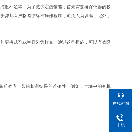
纯度不足等。为了减少定值偏差，首先需要确保仪器的校
个步骤都应严格遵循标准操作程序，避免人为误差。此外，
时更换试剂或重新采集样品。通过这些措施，可以有效降
基质效应，影响检测结果的准确性。例如，土壤中的有机
在线咨询
手机