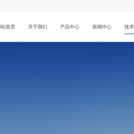
网站首页
关于我们
产品中心
新闻中心
技