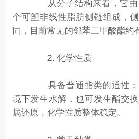
从分子结构来看，它由1
个可塑非线性脂肪侧链组成，侧
同，目前常见的邻苯二甲酸酯约有
2. 化学性质
具备普通酯类的通性：
境下发生水解，也可发生酯交换
属还原，化学性质整体稳定。