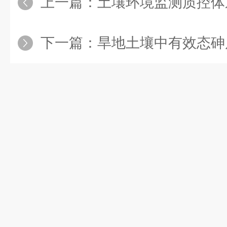
上一篇：
土壤环境监测质控体系中旱地土壤中
下一篇：
旱地土壤中有效态砷质量控