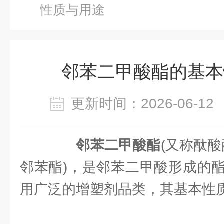
性质与用途
邻苯二甲酸酯的基本
更新时间：2026-06-
邻苯二甲酸酯
(又称酞酸
邻苯酯)，是邻苯二甲酸形成的
用广泛的增塑剂品类，其基本性