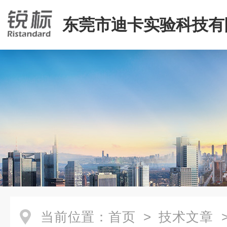
东莞市迪卡实验科技有
当前位置：
首页
>
技术文章
>