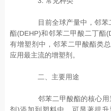
3. 常见种类
目前全球产量中，邻苯二甲
酯(DEHP)和邻苯二甲酸二丁酯(
有增塑剂中，邻苯二甲酸酯类总
应用最主流的增塑剂。
二、主要用途
邻苯二甲酸酯的核心用途
剂)添加到塑料中，可显著提升