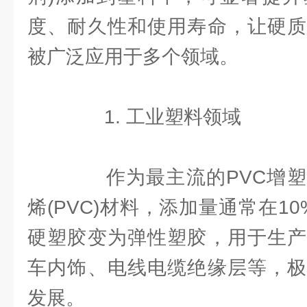
度、耐久性和使用寿命，让硬质
被广泛应用于多个领域‌。
1. 工业塑料领域
作为最主流的PVC增塑
烯(PVC)材料，添加量通常在10
硬塑胶变为弹性塑胶，用于生产
车内饰、电线电缆绝缘层等，极
发展。