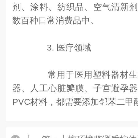
剂、涂料、纺织品、空气清新剂
数百种日常消费品中。
3. 医疗领域
常用于医用塑料器材生
器、人工心脏瓣膜、子宫避孕器
PVC材料，都需要添加邻苯二甲