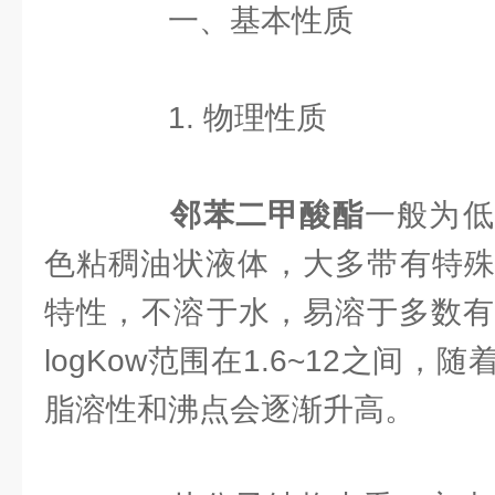
一、基本性质
1. 物理性质
邻苯二甲酸酯
一般为‌
色粘稠油状液体‌，大多带有特
特性，‌不溶于水，易溶于多数有
logKow范围在1.6~12之间
脂溶性和沸点会逐渐升高。