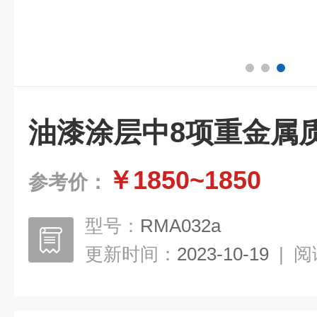
油漆涂层中8项重金属
￥1850~1850
参考价：
型号：
RMA032a
更新时间：
2023-10-19
|
阅