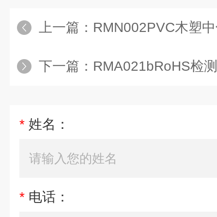
上一篇：
RMN002PVC木塑中
下一篇：
RMA021bRoHS检测用质量
*
姓名：
*
电话：