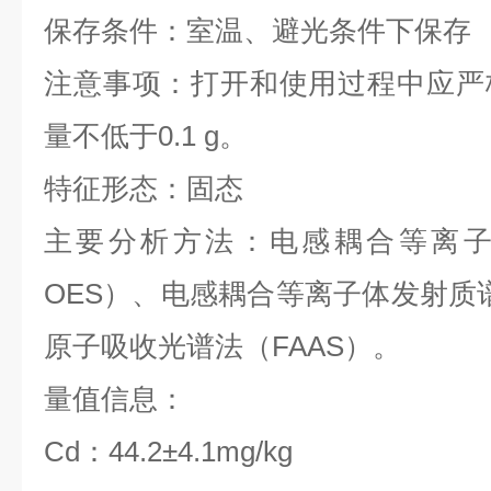
保存条件：室温、避光条件下保
注意事项：打开和使用过程中应严
量不低于0.1 g。
特征形态：固态
主要分析方法：电感耦合等离子体
OES）、电感耦合等离子体发射质谱
原子吸收光谱法（FAAS）。
量值信息：
Cd：44.2±4.1mg/kg