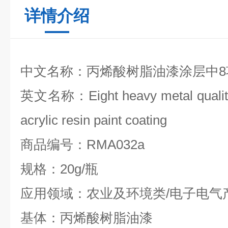
详情介绍
中文名称：丙烯酸树脂油漆涂层中
英文名称：Eight heavy metal quality 
acrylic resin paint coating
商品编号：RMA032a
规格：20g/瓶
应用领域：农业及环境类/电子电
基体：丙烯酸树脂油漆