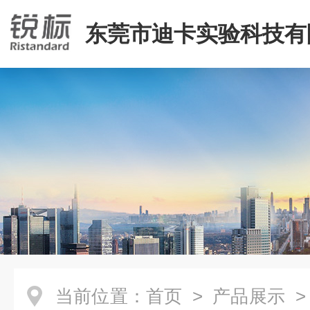
东莞市迪卡实验科技有
当前位置：
首页
>
产品展示