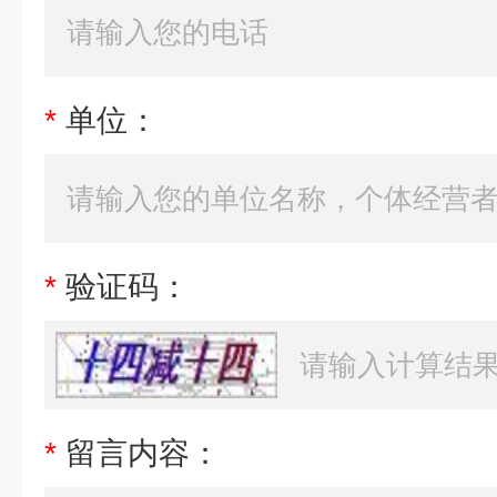
*
单位：
*
验证码：
*
留言内容：