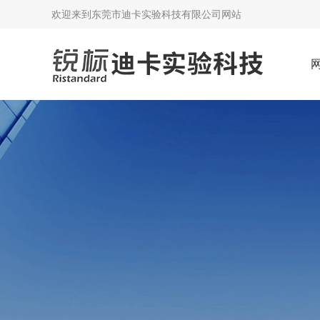
欢迎来到
东莞市迪卡实验科技有限公司网站