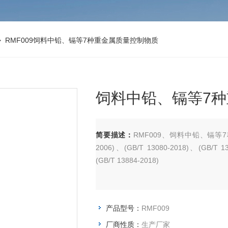
 RMF009饲料中铅、镉等7种重金属质量控制物质
饲料中铅、镉等7
简要描述：
RMF009、饲料中铅、镉等7种重金
2006)、(GB/T 13080-2018)、(GB/T 1
(GB/T 13884-2018)
产品型号：
RMF009
厂商性质：
生产厂家