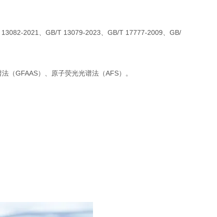
13082-2021、GB/T 13079-2023、GB/T 17777-2009、GB/
法（GFAAS）、原子荧光光谱法（AFS）。