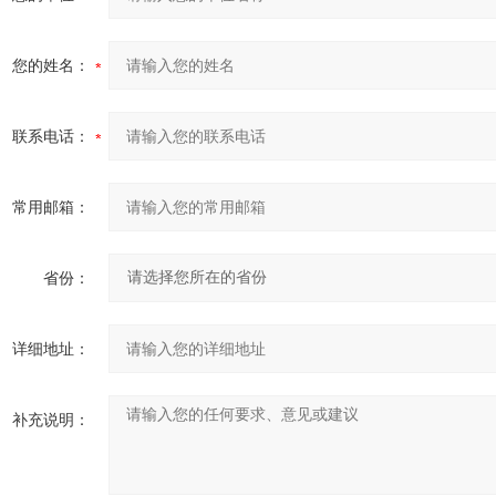
您的姓名：
联系电话：
常用邮箱：
省份：
详细地址：
补充说明：