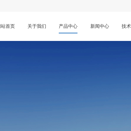
网站首页
关于我们
产品中心
新闻中心
技