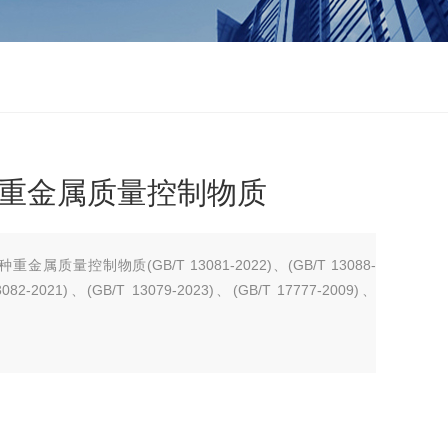
种重金属质量控制物质
属质量控制物质(GB/T 13081-2022)、(GB/T 13088-
3082-2021)、(GB/T 13079-2023)、(GB/T 17777-2009)、