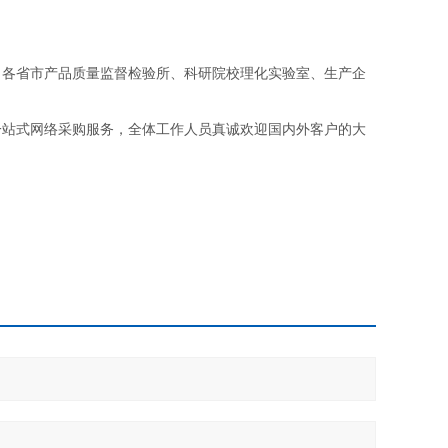
。
、各省市产品质量监督检验所、科研院校理化实验室、生产企
一站式网络采购服务，全体工作人员真诚欢迎国内外客户的大