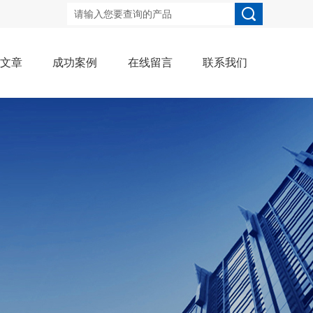
术文章
成功案例
在线留言
联系我们