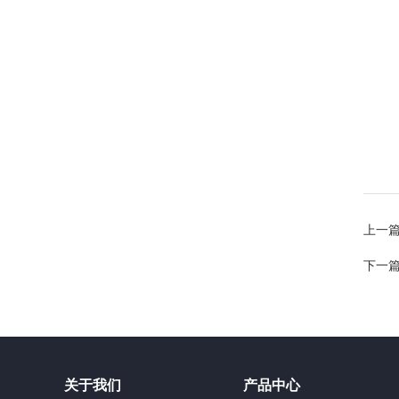
上一
下一
关于我们
产品中心