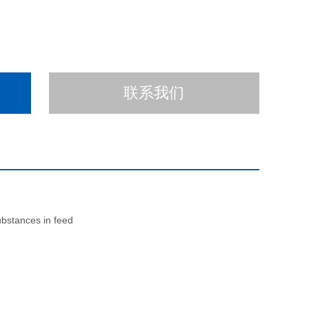
联系我们
bstances in feed