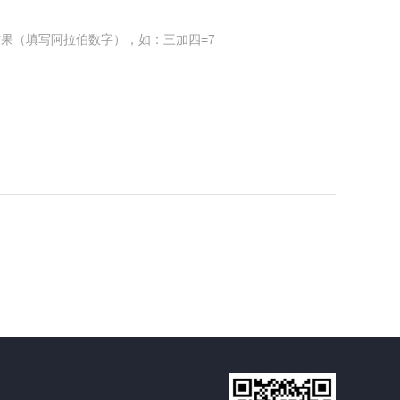
果（填写阿拉伯数字），如：三加四=7