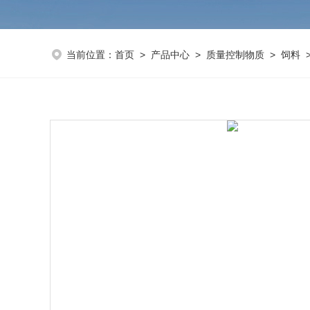
当前位置：
首页
>
产品中心
>
质量控制物质
>
饲料
>