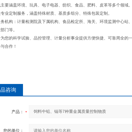
线主要涵盖环境、玩具、电子电器、纺织、食品、肥料、皮革等多个领域
供专业定制服务，涵盖特殊材质、基质多组分、特殊包装定制。
服务机构：计量检测院及下属机构、食品检定所、海关、环境监测中心站
检部门等。
于为您的科学试验、品控管理、计量分析事业提供方便快捷、可靠周全的
持与合作！
产品咨询
产品：
您的单位：