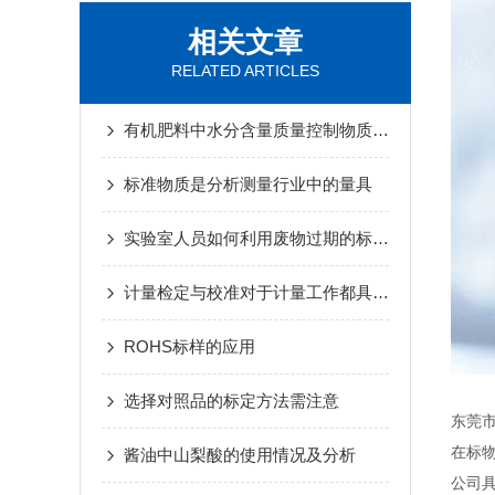
相关文章
RELATED ARTICLES
有机肥料中水分含量质量控制物质使用前准备
标准物质是分析测量行业中的量具
实验室人员如何利用废物过期的标准品呢?
计量检定与校准对于计量工作都具有实际意义
ROHS标样的应用
选择对照品的标定方法需注意
东莞市
在标
酱油中山梨酸的使用情况及分析
公司