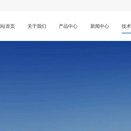
网站首页
关于我们
产品中心
新闻中心
技