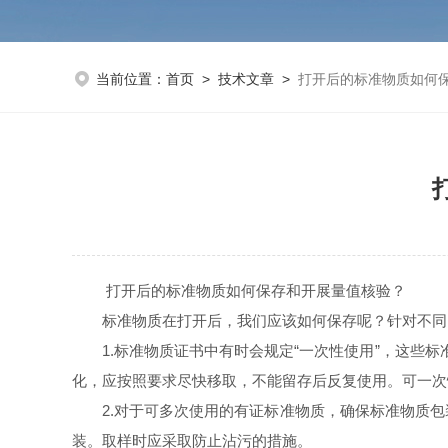
当前位置：
首页
>
技术文章
>
打开后的标准物质如何
打开后的标准物质如何保存和开展量值核验？
标准物质在打开后，我们应该如何保存呢？针对不同
1.标准物质证书中有时会规定“一次性使用”，这些标
化，应按照要求尽快移取，不能留存后反复使用。可一次
2.对于可多次使用的有证标准物质，确保标准物质包
装。取样时应采取防止沾污的措施。