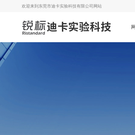
欢迎来到
东莞市迪卡实验科技有限公司网站