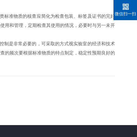
微信扫一扫
类标准物质的核查应简化为检查包装、标签及证书的完好
续使用和管理，定期检查其使用的情况，必要时与另一未开
控制是非常必要的，可采取的方式视实验室的经济和技术
核查的频次要根据标准物质的特点制定，稳定性预期良好的