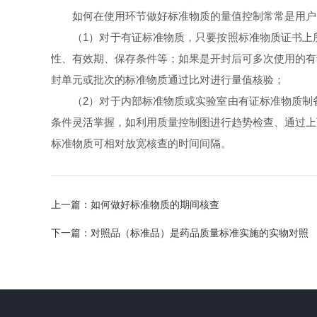
如何在使用环节做好标准物质的量值控制常常是用户困
（1）对于有证标准物质，只要按照标准物质证书上所
性、有效期、保存条件等；如果是开封后可多次使用的有
封单元或批次的标准物质通过比对进行量值核验；
（2）对于内部标准物质或实验室由有证标准物质制备
条件灵活掌握，如利用质量控制图进行趋势检查、通过上
标准物质可相对放宽核查的时间间隔。
上一篇：
如何做好标准物质的期间核查
下一篇：
对照品（标准品）是药品质量标准实施的实物对照