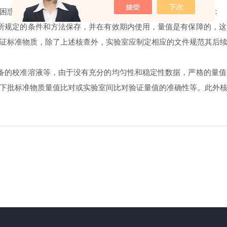
惑的问题。标准物质的量值控制应分以下情况制定具体的措施：
规定的条件和方法保存，并在有效期内使用，量值是有保障的，这
证标准物质，除了上述核查外，实验室应制定相应的文件规范其后
的校准溶液等，由于没有充分的均匀性和稳定性数据，严格的量值
下批标准物质量值比对或实验室间比对验证量值的准确性等。此外