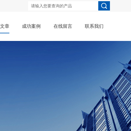
术文章
成功案例
在线留言
联系我们