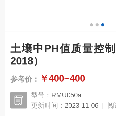
土壤中PH值质量控制物
2018）
￥400~400
参考价：
型号：
RMU050a
更新时间：
2023-11-06
|
阅