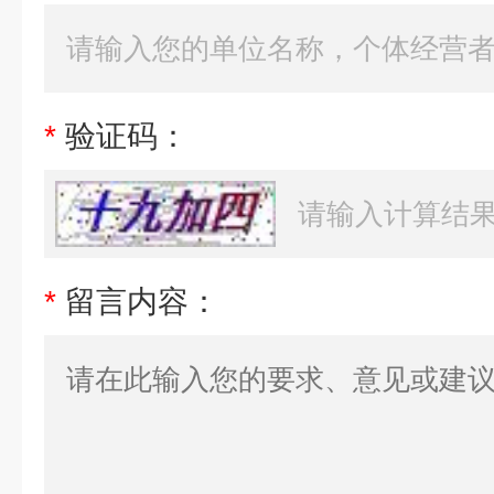
*
验证码：
*
留言内容：