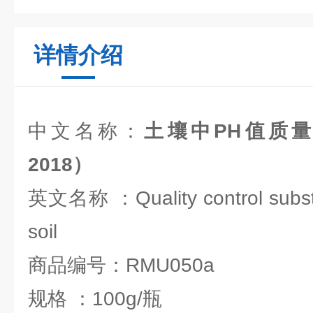
详情介绍
中文名称：
土壤中PH值质量控
2018）
英文名称 ：Quality control substa
soil
商品编号：RMU050a
规格 ：100g/瓶