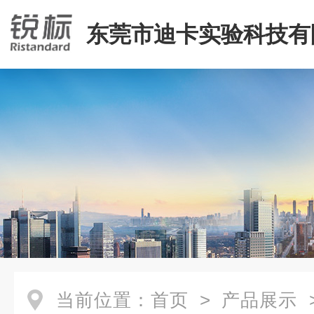
东莞市迪卡实验科技有
当前位置：
首页
>
产品展示