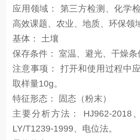
应用领域： 第三方检测、化学
高效课题、农业、地质、环保领
基体： 土壤
保存条件： 室温、避光、干燥条
注意事项： 打开和使用过程中
取样量10g。
特征形态： 固态（粉末）
主要分析方法： HJ962-2018、NY
LY/T1239-1999、电位法。