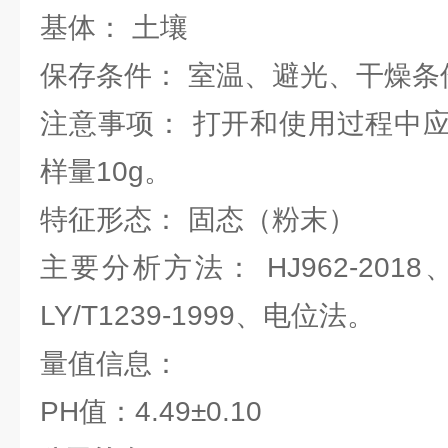
基体： 土壤
保存条件： 室温、避光、干燥条
注意事项： 打开和使用过程中
样量10g。
特征形态： 固态（粉末）
主要分析方法： HJ962-2018、NY
LY/T1239-1999、电位法。
量值信息：
PH值：4.49±0.10