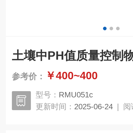
土壤中PH值质量控制
￥400~400
参考价：
型号：
RMU051c
更新时间：
2025-06-24
|
阅