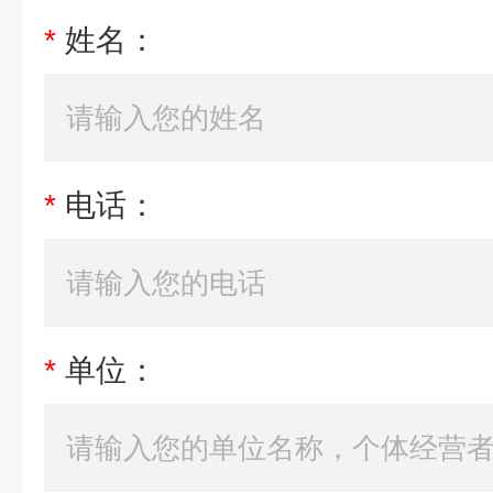
*
姓名：
*
电话：
*
单位：