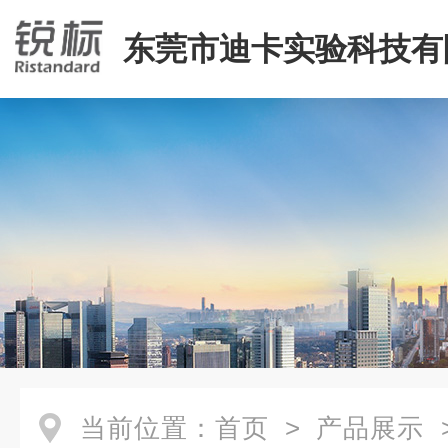
东莞市迪卡实验科技有
当前位置：
首页
>
产品展示