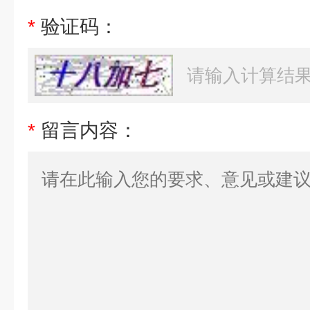
*
验证码：
*
留言内容：