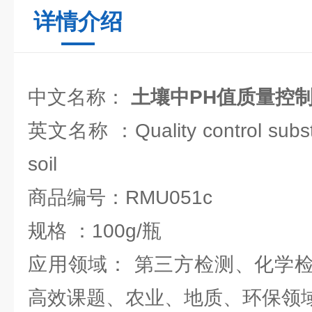
详情介绍
中文名称：
土壤中PH值质量控
英文名称 ：Quality control substa
soil
商品编号：RMU051c
规格 ：100g/瓶
应用领域： 第三方检测、化学
高效课题、农业、地质、环保领