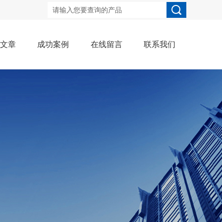
术文章
成功案例
在线留言
联系我们