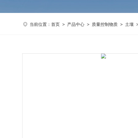
当前位置：
首页
>
产品中心
>
质量控制物质
>
土壤
>