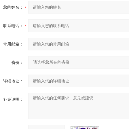
您的姓名：
联系电话：
常用邮箱：
省份：
详细地址：
补充说明：