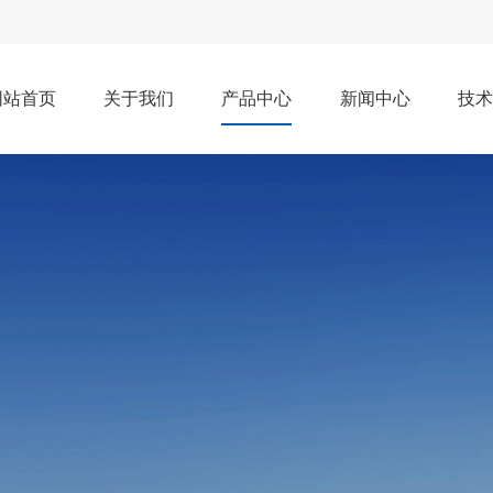
网站首页
关于我们
产品中心
新闻中心
技