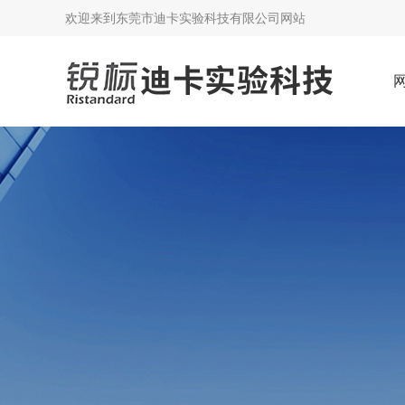
欢迎来到
东莞市迪卡实验科技有限公司网站