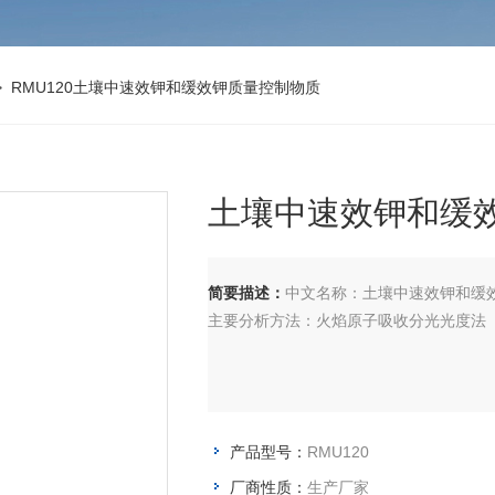
 RMU120土壤中速效钾和缓效钾质量控制物质
土壤中速效钾和缓
简要描述：
中文名称：土壤中速效钾和缓效钾质量控
主要分析方法：火焰原子吸收分光光度法（
产品型号：
RMU120
厂商性质：
生产厂家