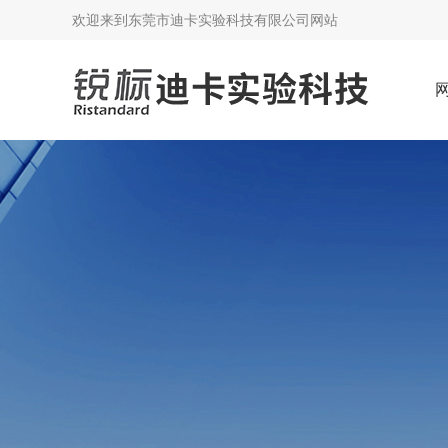
欢迎来到
东莞市迪卡实验科技有限公司网站