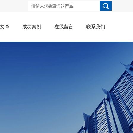
术文章
成功案例
在线留言
联系我们