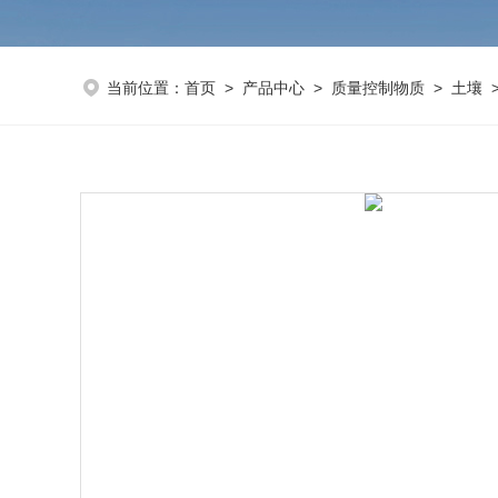
当前位置：
首页
>
产品中心
>
质量控制物质
>
土壤
>