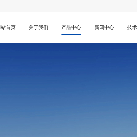
网站首页
关于我们
产品中心
新闻中心
技