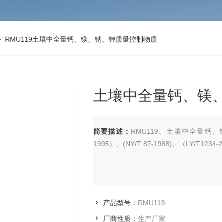
 RMU119土壤中全量钙、镁、钠、钾质量控制物质
土壤中全量钙、镁
简要描述：
RMU119、土壤中全量钙、镁、
1995）、(NY/T 87-1988)、（LY/T1234-
产品型号：
RMU119
厂商性质：
生产厂家