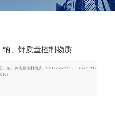
、钠、钾质量控制物质
钠、钾质量控制物质（LY/T1254-1999)、（NY/T296-
2015）