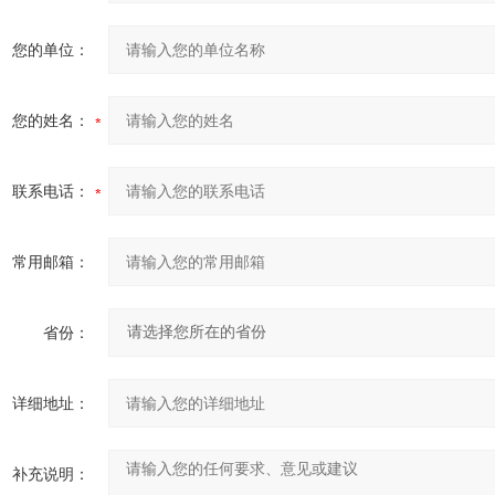
您的单位：
您的姓名：
联系电话：
常用邮箱：
省份：
详细地址：
补充说明：