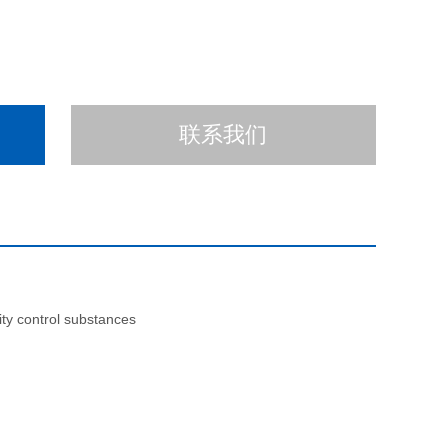
联系我们
ty control substances