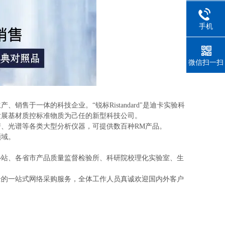
手机
微信扫一扫
销售于一体的科技企业。“锐标Ristandard"是迪卡实验科
发展基材质控标准物质为己任的新型科技公司。
、光谱等各类大型分析仪器，可提供数百种RM产品。
领域。
心站、各省市产品质量监督检验所、科研院校理化实验室、生
全的一站式网络采购服务，全体工作人员真诚欢迎国内外客户