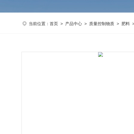
当前位置：
首页
>
产品中心
>
质量控制物质
>
肥料
>