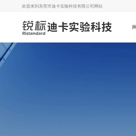
欢迎来到
东莞市迪卡实验科技有限公司网站