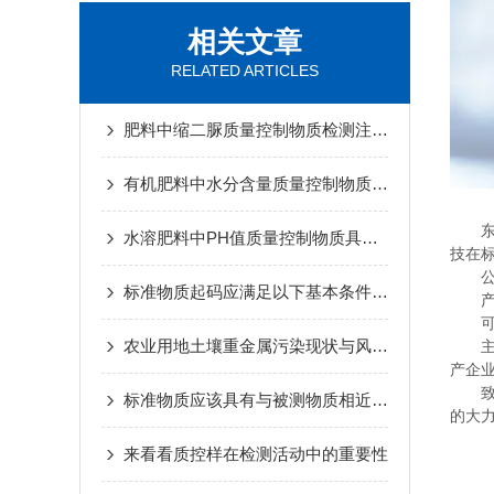
相关文章
RELATED ARTICLES
肥料中缩二脲质量控制物质检测注意事项
有机肥料中水分含量质量控制物质使用前准备
水溶肥料中PH值质量控制物质具有的特点
技在
标准物质起码应满足以下基本条件的要求
农业用地土壤重金属污染现状与风险评估
产企
标准物质应该具有与被测物质相近的组成和特性
的大
来看看质控样在检测活动中的重要性