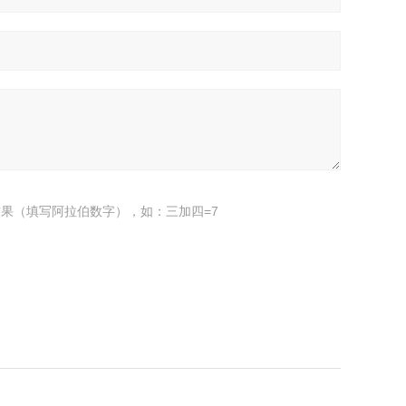
果（填写阿拉伯数字），如：三加四=7