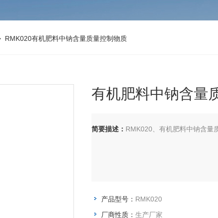
 RMK020有机肥料中钠含量质量控制物质
有机肥料中钠含量
简要描述：
RMK020、有机肥料中钠含量质量
产品型号：
RMK020
厂商性质：
生产厂家