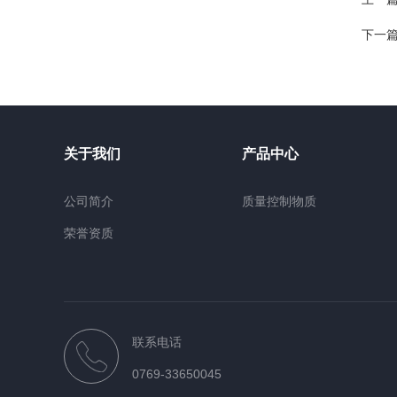
下一
关于我们
产品中心
公司简介
质量控制物质
荣誉资质
联系电话
0769-33650045