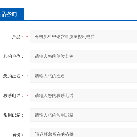
产品咨询
产品：
您的单位：
您的姓名：
联系电话：
常用邮箱：
省份：