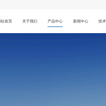
网站首页
关于我们
产品中心
新闻中心
技