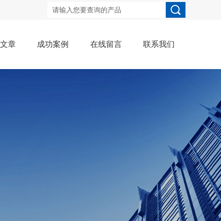
术文章
成功案例
在线留言
联系我们