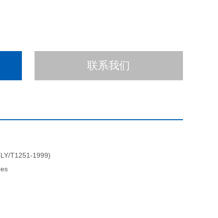
联系我们
LY/T1251-1999)
ces