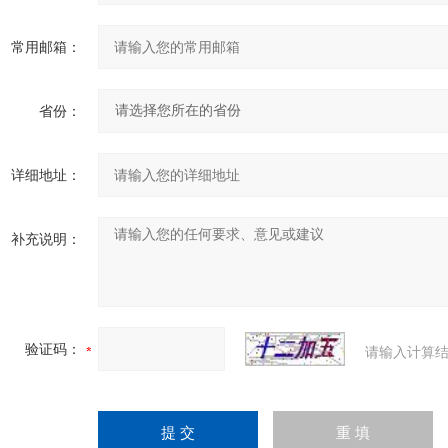
常用邮箱：
省份：
详细地址：
补充说明：
验证码：
请输入计算结