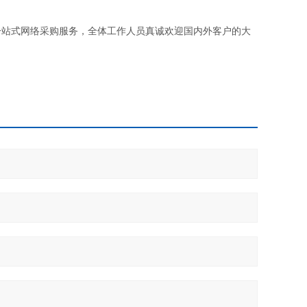
一站式网络采购服务，全体工作人员真诚欢迎国内外客户的大