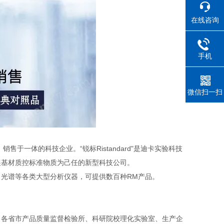
在线咨询
手机
微信扫一扫
于一体的科技企业。“锐标Ristandard"是迪卡实验科技
展基材质控标准物质为己任的新型科技公司。
光谱等各类大型分析仪器，可提供数百种RM产品。
。
、各省市产品质量监督检验所、科研院校理化实验室、生产企