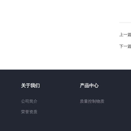
上一
下一
关于我们
产品中心
公司简介
质量控制物质
荣誉资质