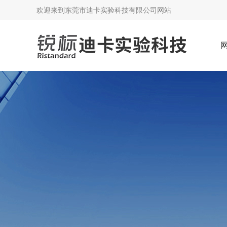
欢迎来到
东莞市迪卡实验科技有限公司网站