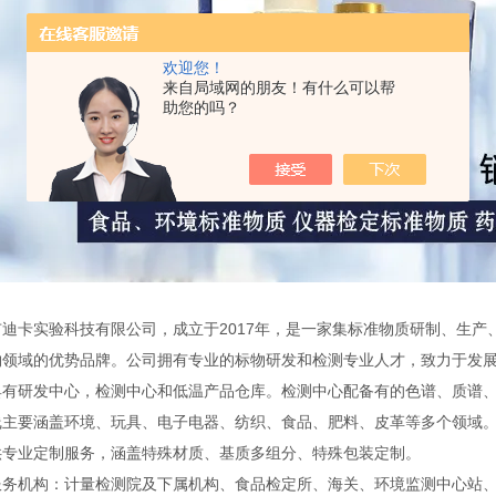
欢迎您！
来自局域网的朋友！有什么可以帮
助您的吗？
迪卡实验科技有限公司，成立于2017年，是一家集标准物质研制、生产、销售
物领域的优势品牌。公司拥有专业的标物研发和检测专业人才，致力于发
具有研发中心，检测中心和低温产品仓库。检测中心配备有的色谱、质谱、
线主要涵盖环境、玩具、电子电器、纺织、食品、肥料、皮革等多个领域
供专业定制服务，涵盖特殊材质、基质多组分、特殊包装定制。
服务机构：计量检测院及下属机构、食品检定所、海关、环境监测中心站