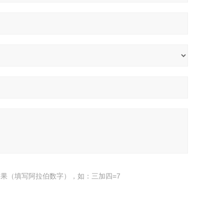
果（填写阿拉伯数字），如：三加四=7