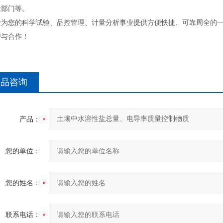
检部门等。
于为您的科学试验、品控管理、计量分析事业提供方便快捷、可靠周全的
持与合作！
产品咨询
产品：
您的单位：
您的姓名：
联系电话：