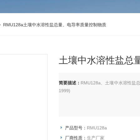
 RMU128a土壤中水溶性盐总量、电导率质量控制物质
土壤中水溶性盐总
简要描述：
RMU128a、土壤中水溶性盐总量、
1999)
产品型号：
RMU128a
厂商性质：
生产厂家