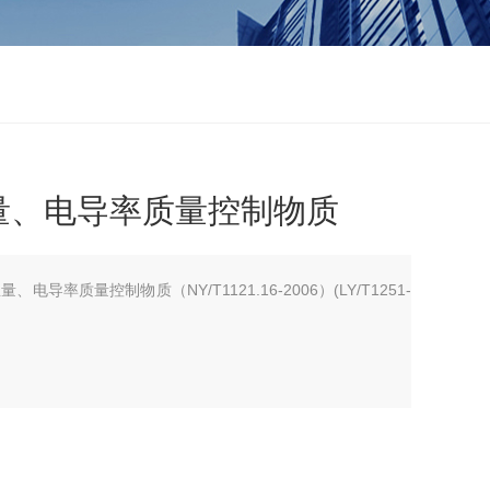
量、电导率质量控制物质
电导率质量控制物质（NY/T1121.16-2006）(LY/T1251-