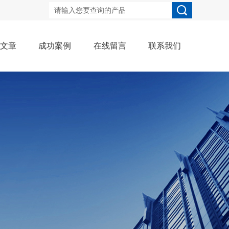
术文章
成功案例
在线留言
联系我们