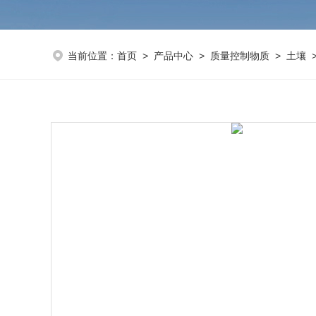
当前位置：
首页
>
产品中心
>
质量控制物质
>
土壤
>