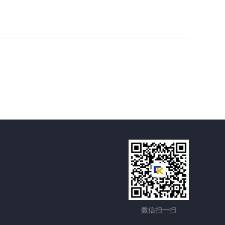
微信扫一扫