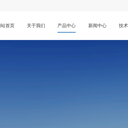
网站首页
关于我们
产品中心
新闻中心
技