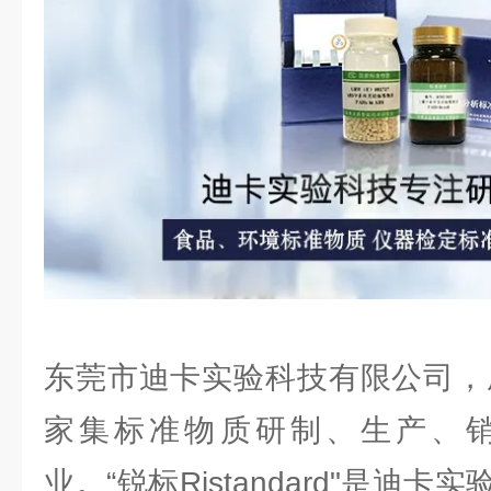
东莞市迪卡实验科技有限公司，成
家集标准物质研制、生产、
业。“锐标Ristandard"是迪