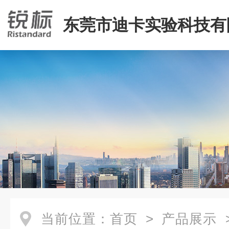
东莞市迪卡实验科技有
当前位置：
首页
>
产品展示