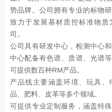
势品牌。公司拥有专业的标物研
致力于发展基材质控标准物质
司。
公司具有研发中心，检测中心和
中心配备有色谱、质谱、光谱等
可提供数百种RM产品。
产品线主要涵盖环境、玩具、
品、肥料、皮革等多个领域。
可提供专业定制服务，涵盖特殊