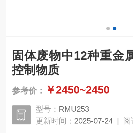
固体废物中12种重金
控制物质
￥2450~2450
参考价：
型号：
RMU253
更新时间：
2025-07-24
|
阅