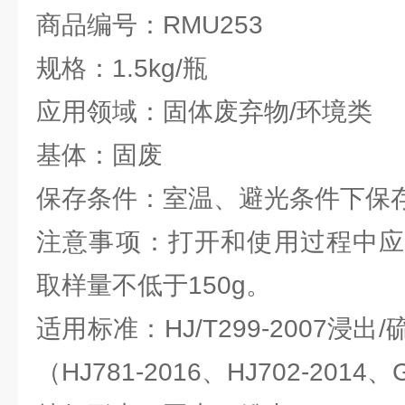
商品编号：RMU253
规格：1.5kg/瓶
应用领域：固体废弃物/环境类
基体：固废
保存条件：室温、避光条件下保
注意事项：打开和使用过程中应
取样量不低于150g。
适用标准：HJ/T299-2007浸
（HJ781-2016、HJ702-2014、G