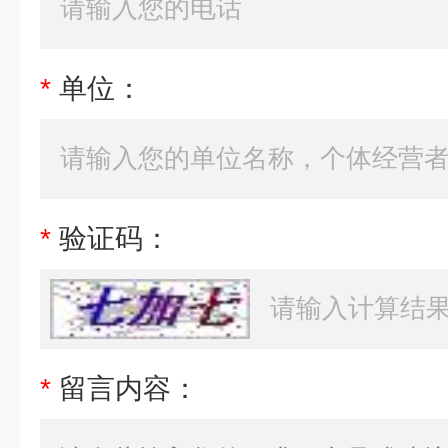
*
单位：
*
验证码：
*
留言内容：