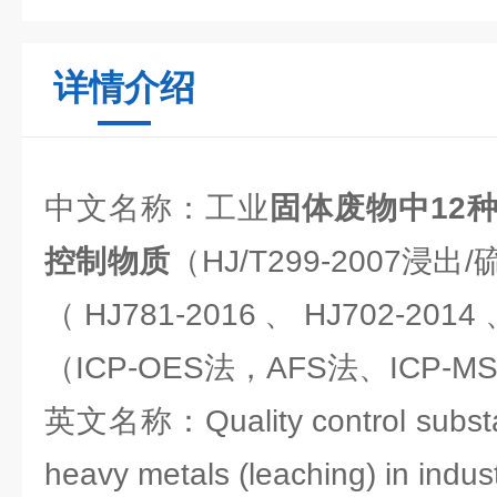
详情介绍
中文名称：工业
固体废物中12
控制物质
（HJ/T299-2007
（HJ781-2016、HJ702-2014
（ICP-OES法，AFS法、ICP-M
英文名称：Quality control substan
heavy metals (leaching) in indust