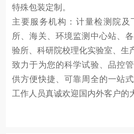
特殊包装定制。
主要服务机构：计量检测院及
所、海关、环境监测中心站、各
验所、科研院校理化实验室、生
致力于为您的科学试验、品控管
供方便快捷、可靠周全的一站式
工作人员真诚欢迎国内外客户的