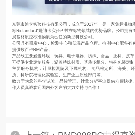
东莞市迪卡实验科技有限公司，成立于2017年，是一家集标准物
标Ristandard"是迪卡实验科技在标物领域的优势品牌。公司
展基材质控标准物质为己任的新型科技公司。
公司具有研发中心，检测中心和低温产品仓库。检测中心配备有
提供数百种RM产品。
产品线主要涵盖环境、玩具、电子电器、纺织、食品、肥料、皮革
可提供专业定制服务，涵盖特殊材质、基质多组分、特殊包装定制
主要服务机构：计量检测院及下属机构、食品检定所、海关、环
所、科研院校理化实验室、生产企业质检部门等。
致力于为您的科学试验、品控管理、计量分析事业提供方便快捷
作人员真诚欢迎国内外客户的大力支持与合作！