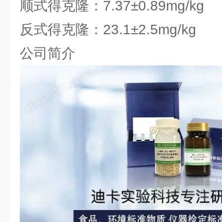
顺式得克隆：7.37±0.89mg/kg
反式得克隆：23.1±2.5mg/kg
公司简介