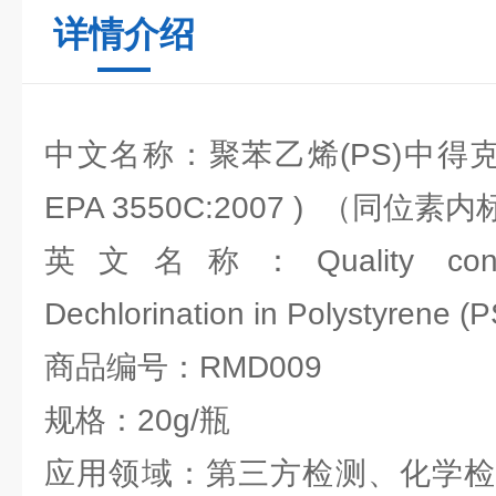
详情介绍
中文名称：聚苯乙烯(PS)中得
EPA 3550C:2007 ) （同位素
英文名称：Quality control
Dechlorination in Polystyrene (
商品编号：RMD009
规格：20g/瓶
应用领域：第三方检测、化学检