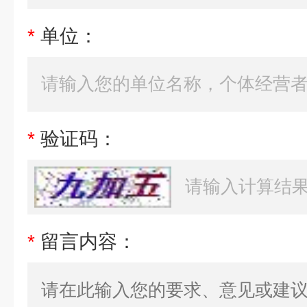
*
单位：
*
验证码：
*
留言内容：