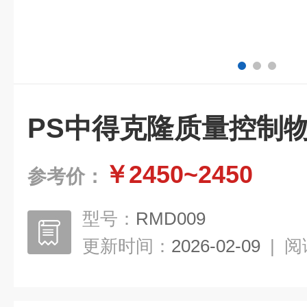
PS中得克隆质量控制
￥2450~2450
参考价：
型号：
RMD009
更新时间：
2026-02-09
|
阅