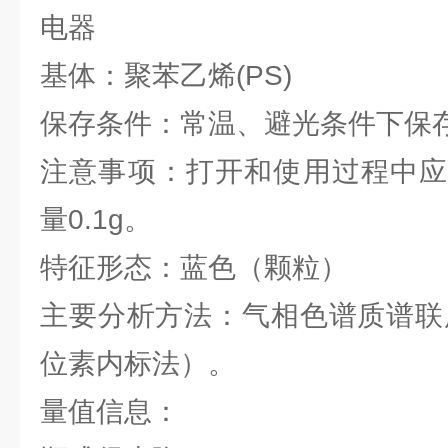
电器
基体：聚苯乙烯(PS)
保存条件：常温、避光条件下
注意事项：打开和使用过程中应
量0.1g。
特征形态：蓝色（颗粒）
主要分析方法：气相色谱质谱联用
位素内标法）。
量值信息：