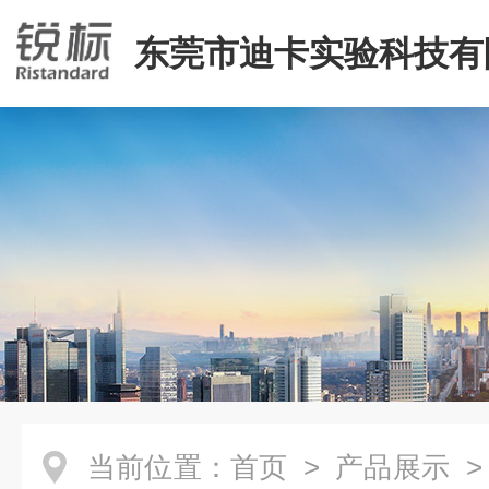
东莞市迪卡实验科技有
当前位置：
首页
>
产品展示