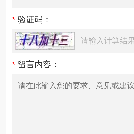
*
验证码：
*
留言内容：