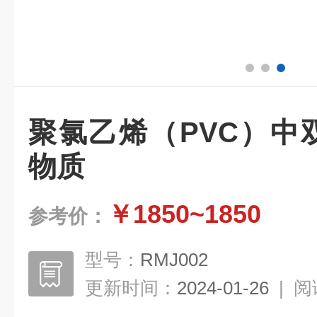
聚氯乙烯（PVC）中
物质
￥1850~1850
参考价：
型号：
RMJ002
更新时间：
2024-01-26
|
阅