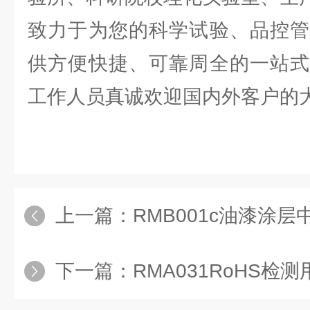
致力于为您的科学试验、品控管
供方便快捷、可靠周全的一站式
工作人员真诚欢迎国内外客户
上一篇：
RMB001c油漆涂层中17
下一篇：
RMA031RoHS检测用质量