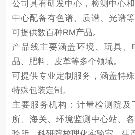
公司具有研发中心，检测中心和
中心配备有色谱、质谱、光谱等
可提供数百种RM产品。
产品线主要涵盖环境、玩具、
品、肥料、皮革等多个领域。
可提供专业定制服务，涵盖特殊
特殊包装定制。
主要服务机构：计量检测院及
所、海关、环境监测中心站、各
验所、科研院校理化实验室、生