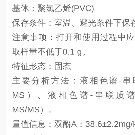
基体：聚氯乙烯(PVC)
保存条件：室温、避光条件下
注意事项：打开和使用过程中应
取样量不低于0.1 g。
特征形态：固态
主要分析方法：液相色谱-串联
MS）、液相色谱-串联质谱
MS/MS）。
量值信息：双酚A：38.6±2.2mg