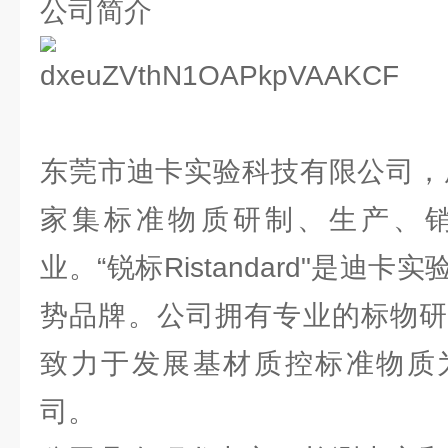
公司简介
东莞市迪卡实验科技有限公司，成
家集标准物质研制、生产、
业。“锐标Ristandard"是迪
势品牌。公司拥有专业的标物研
致力于发展基材质控标准物质
司。