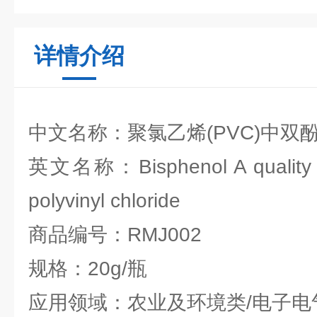
详情介绍
中文名称：聚氯乙烯(PVC)中双
英文名称：Bisphenol A quality co
polyvinyl chloride
商品编号：RMJ002
规格：20g/瓶
应用领域：农业及环境类/电子