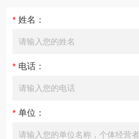
*
姓名：
*
电话：
*
单位：