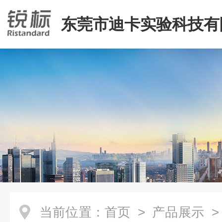
东莞市迪卡实验科技有
当前位置：
首页
>
产品展示