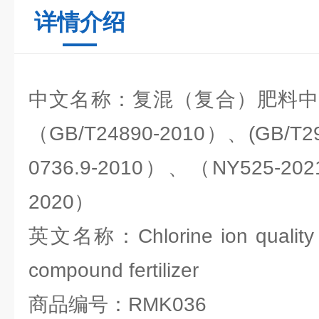
详情介绍
中文名称：复混（复合）肥料中
（GB/T24890-2010）、(GB/T2
0736.9-2010）、（NY525-20
2020）
英文名称：Chlorine ion quality co
compound fertilizer
商品编号：RMK036