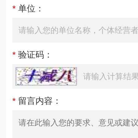
*
单位：
*
验证码：
*
留言内容：