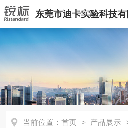
东莞市迪卡实验科技有
当前位置：
首页
>
产品展示