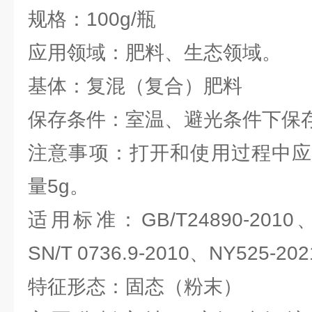
规格：100g/瓶
应用领域：肥料、生态领域。
基体：复混（复合）肥料
保存条件：室温、避光条件下保
注意事项：打开和使用过程中应
量5g。
适用标准：GB/T24890-2010、G
SN/T 0736.9-2010、NY525-20
特征形态：固态（粉末）