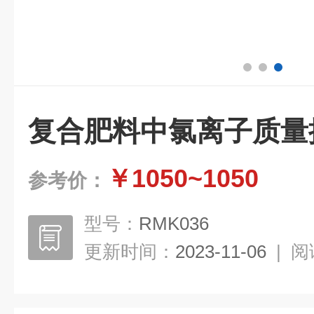
复合肥料中氯离子质量
￥1050~1050
参考价：
型号：
RMK036
更新时间：
2023-11-06
|
阅