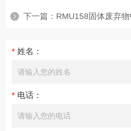
下一篇：
RMU158固体废弃物中铅
*
姓名：
*
电话：