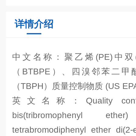
详情介绍
中文名称：聚乙烯(PE)中双
（BTBPE）、四溴邻苯二甲酸
（TBPH）质量控制物质 (US EPA 3
英文名称：Quality control
bis(tribromophenyl et
tetrabromodiphenyl ether di(2-e