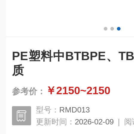
PE塑料中BTBPE、T
质
￥2150~2150
参考价：
型号：
RMD013
更新时间：
2026-02-09
|
阅