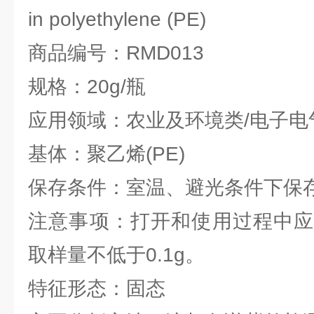
in polyethylene (PE)
商品编号：RMD013
规格：20g/瓶
应用领域：农业及环境类/电子电
基体：聚乙烯(PE)
保存条件：室温、避光条件下保
注意事项：打开和使用过程中应
取样量不低于0.1g。
特征形态：固态