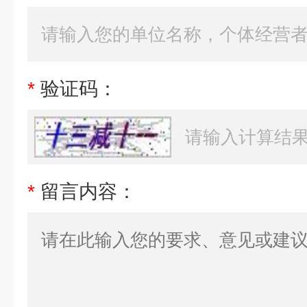
*
验证码：
*
留言内容：