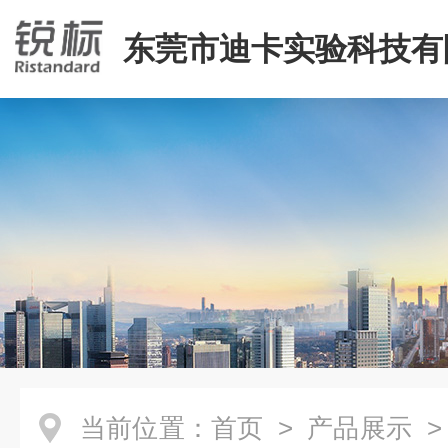
东莞市迪卡实验科技有
当前位置：
首页
>
产品展示