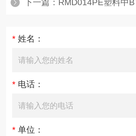
下一篇：
RMD014PE塑料中BTB
*
姓名：
*
电话：
*
单位：